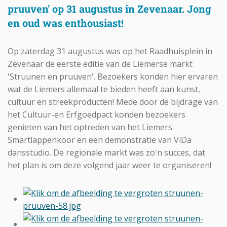
pruuven' op 31 augustus in Zevenaar. Jong
en oud was enthousiast!
Op zaterdag 31 augustus was op het Raadhuisplein in
Zevenaar de eerste editie van de Liemerse markt
'Struunen en pruuven'. Bezoekers konden hier ervaren
wat de Liemers allemaal te bieden heeft aan kunst,
cultuur en streekproducten! Mede door de bijdrage van
het Cultuur-en Erfgoedpact konden bezoekers
genieten van het optreden van het Liemers
Smartlappenkoor en een demonstratie van ViDa
dansstudio. De regionale markt was zo'n succes, dat
het plan is om deze volgend jaar weer te organiseren!