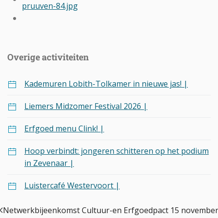
Overige activiteiten
Kademuren Lobith-Tolkamer in nieuwe jas! |
Liemers Midzomer Festival 2026 |
Erfgoed menu Clink! |
Hoop verbindt: jongeren schitteren op het podium
in Zevenaar |
Luistercafé Westervoort |
Netwerkbijeenkomst Cultuur-en Erfgoedpact 15 novembe