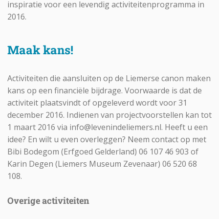
inspiratie voor een levendig activiteitenprogramma in
2016.
Maak kans!
Activiteiten die aansluiten op de Liemerse canon maken
kans op een financiële bijdrage. Voorwaarde is dat de
activiteit plaatsvindt of opgeleverd wordt voor 31
december 2016. Indienen van projectvoorstellen kan tot
1 maart 2016 via
info@levenindeliemers.nl
. Heeft u een
idee? En wilt u even overleggen? Neem contact op met
Bibi Bodegom (Erfgoed Gelderland) 06 107 46 903 of
Karin Degen (Liemers Museum Zevenaar) 06 520 68
108.
Overige activiteiten