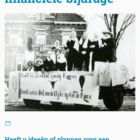
Heeft u ideeën of plannen voor een