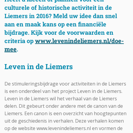
culturele of historische activiteit in de
Liemers in 2016? Meld uw idee dan snel
aan en maak kans op een financiële
bijdrage. Kijk voor de voorwaarden en
criteria op
www.levenindeliemers.nl/doe-
mee
.
Leven in de Liemers
De stimuleringsbijdrage voor activiteiten in de Liemers
is een onderdeel van het project Leven in de Liemers.
Leven in de Liemers wil het verhaal van de Liemers
delen. Dit gebeurt onder andere met de canon van de
Liemers. Een canon is een overzicht van hoogtepunten
uit de geschiedenis in verhalen. Deze verhalen komen
op de website www.levenindeliemers.nl en vormen de