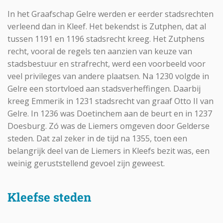
In het Graafschap Gelre werden er eerder stadsrechten
verleend dan in Kleef. Het bekendst is Zutphen, dat al
tussen 1191 en 1196 stadsrecht kreeg. Het Zutphens
recht, vooral de regels ten aanzien van keuze van
stadsbestuur en strafrecht, werd een voorbeeld voor
veel privileges van andere plaatsen. Na 1230 volgde in
Gelre een stortvloed aan stadsverheffingen. Daarbij
kreeg Emmerik in 1231 stadsrecht van graaf Otto II van
Gelre. In 1236 was Doetinchem aan de beurt en in 1237
Doesburg. Zó was de Liemers omgeven door Gelderse
steden. Dat zal zeker in de tijd na 1355, toen een
belangrijk deel van de Liemers in Kleefs bezit was, een
weinig geruststellend gevoel zijn geweest.
Kleefse steden