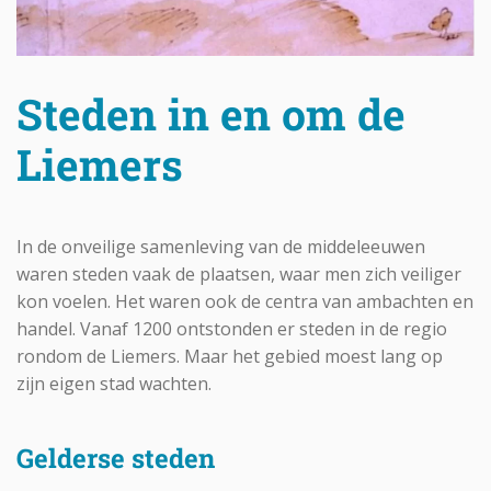
Steden in en om de
Liemers
In de onveilige samenleving van de middeleeuwen
waren steden vaak de plaatsen, waar men zich veiliger
kon voelen. Het waren ook de centra van ambachten en
handel. Vanaf 1200 ontstonden er steden in de regio
rondom de Liemers. Maar het gebied moest lang op
zijn eigen stad wachten.
Gelderse steden