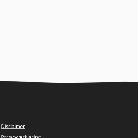
Disclaimer
Privacyverklaring