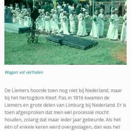
Wagen vol verhalen
De Liemers hoorde toen nog niet bij Nederland, maar
bij het hertogdom Kleef. Pas in 1816 kwamen de
Liemers en grote delen van Limburg bij Nederland. Er is
toen afgesproken dat men wel processie mocht
houden, zolang dat maar ieder jaar gebeurde. Als het
één of enkele keren werd overgeslagen, dan was het