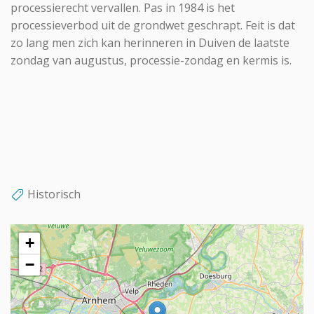
processierecht vervallen. Pas in 1984 is het
processieverbod uit de grondwet geschrapt. Feit is dat
zo lang men zich kan herinneren in Duiven de laatste
zondag van augustus, processie-zondag en kermis is.
Historisch
+
−