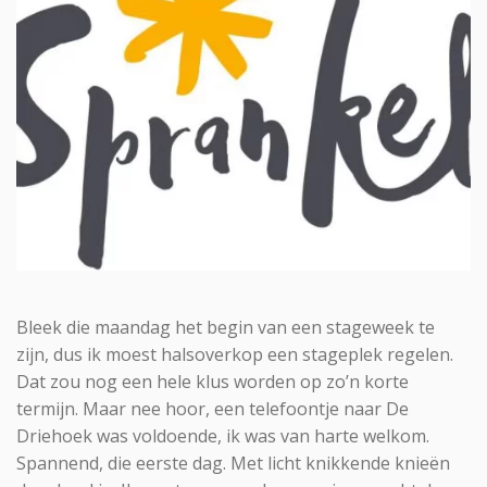
Bleek die maandag het begin van een stageweek te
zijn, dus ik moest halsoverkop een stageplek regelen.
Dat zou nog een hele klus worden op zo’n korte
termijn. Maar nee hoor, een telefoontje naar De
Driehoek was voldoende, ik was van harte welkom.
Spannend, die eerste dag. Met licht knikkende knieën