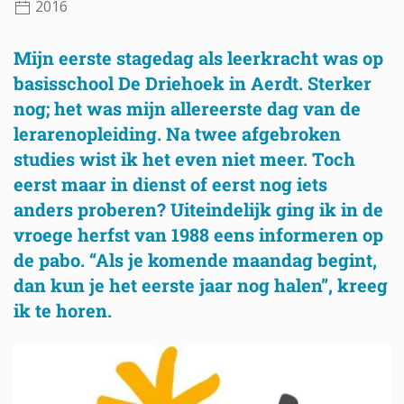
2016
Mijn eerste stagedag als leerkracht was op
basisschool De Driehoek in Aerdt. Sterker
nog; het was mijn allereerste dag van de
lerarenopleiding. Na twee afgebroken
studies wist ik het even niet meer. Toch
eerst maar in dienst of eerst nog iets
anders proberen? Uiteindelijk ging ik in de
vroege herfst van 1988 eens informeren op
de pabo. “Als je komende maandag begint,
dan kun je het eerste jaar nog halen”, kreeg
ik te horen.