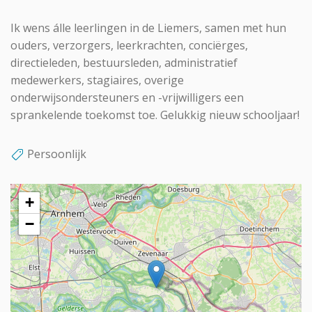
Ik wens álle leerlingen in de Liemers, samen met hun
ouders, verzorgers, leerkrachten, conciërges,
directieleden, bestuursleden, administratief
medewerkers, stagiaires, overige
onderwijsondersteuners en -vrijwilligers een
sprankelende toekomst toe. Gelukkig nieuw schooljaar!
Persoonlijk
+
−