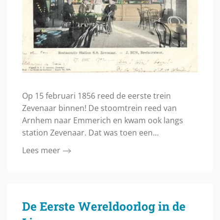
Op 15 februari 1856 reed de eerste trein
Zevenaar binnen! De stoomtrein reed van
Arnhem naar Emmerich en kwam ook langs
station Zevenaar. Dat was toen een…
Lees meer
De Eerste Wereldoorlog in de