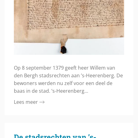
Op 8 september 1379 geeft heer Willem van
den Bergh stadsrechten aan ’s-Heerenberg. De
bewoners werden nu zelf voor een deel de
baas in de stad. ’s-Heerenberg…
Lees meer
De stadsrechten van ’s-