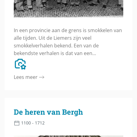
In een provincie aan de grens is smokkelen van
alle tijden. Uit de Liemers zijn veel
smokkelverhalen bekend. Een van de
bekendste verhalen is dat van een…
Lees meer
De heren van Bergh
1100 - 1712