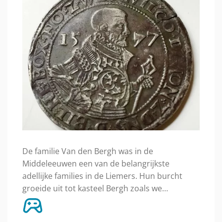
De familie Van den Bergh was in de
Middeleeuwen een van de belangrijkste
adellijke families in de Liemers. Hun burcht
groeide uit tot kasteel Bergh zoals we…