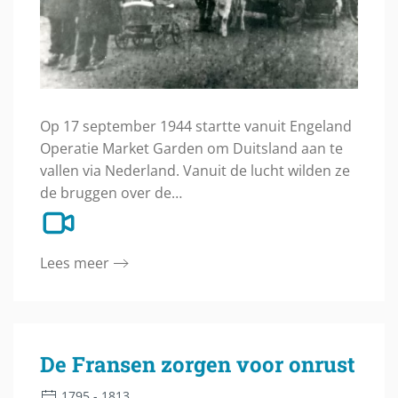
Op 17 september 1944 startte vanuit Engeland
Operatie Market Garden om Duitsland aan te
vallen via Nederland. Vanuit de lucht wilden ze
de bruggen over de…
Lees meer
De Fransen zorgen voor onrust
1795 - 1813