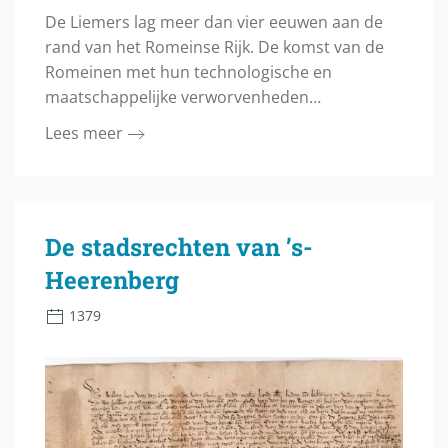
De Liemers lag meer dan vier eeuwen aan de
rand van het Romeinse Rijk. De komst van de
Romeinen met hun technologische en
maatschappelijke verworvenheden…
Lees meer
De stadsrechten van ’s-
Heerenberg
1379