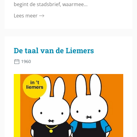
begint de stadsbrief, waarmee…
Lees meer
De taal van de Liemers
1960