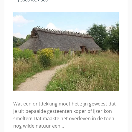
Wat een ontdekking moet het zijn geweest dat
je uit bepaalde gesteenten koper of ijzer kon
smelten! Dat maakte het overleven in de toen
nog wilde natuur een…