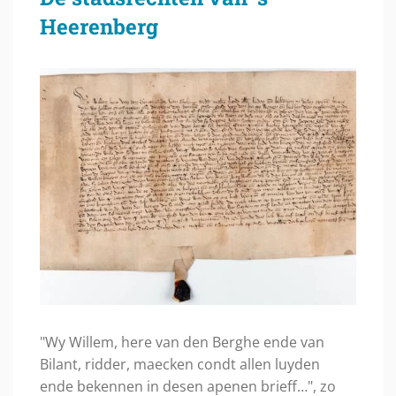
Heerenberg
"Wy Willem, here van den Berghe ende van
Bilant, ridder, maecken condt allen luyden
ende bekennen in desen apenen brieff…", zo