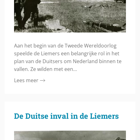
Aan het begin van de Tweede Wereldoorlog
speelde de Liemers een belangrijke rol in het
plan van de Duitsers om Nederland binnen te
vallen. Ze wilden met een…
Lees meer
De Duitse inval in de Liemers