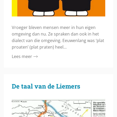
Vroeger bleven mensen meer in hun eigen
omgeving dan nu. Ze spraken dan ook in het
dialect van die omgeving. Eeuwenlang was ‘plat
proaten’ (plat praten) heel…
Lees meer
De taal van de Liemers