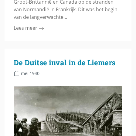
Groot-Brittannië en Canada op de stranden
van Normandië in Frankrijk. Dit was het begin
van de langverwachte…
Lees meer
De Duitse inval in de Liemers
mei 1940