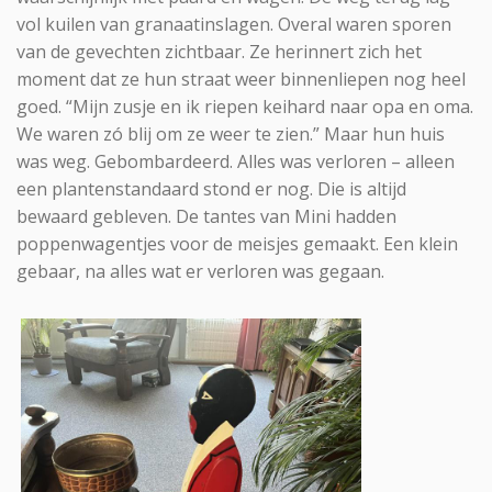
vol kuilen van granaatinslagen. Overal waren sporen
van de gevechten zichtbaar. Ze herinnert zich het
moment dat ze hun straat weer binnenliepen nog heel
goed. “Mijn zusje en ik riepen keihard naar opa en oma.
We waren zó blij om ze weer te zien.” Maar hun huis
was weg. Gebombardeerd. Alles was verloren – alleen
een plantenstandaard stond er nog. Die is altijd
bewaard gebleven. De tantes van Mini hadden
poppenwagentjes voor de meisjes gemaakt. Een klein
gebaar, na alles wat er verloren was gegaan.