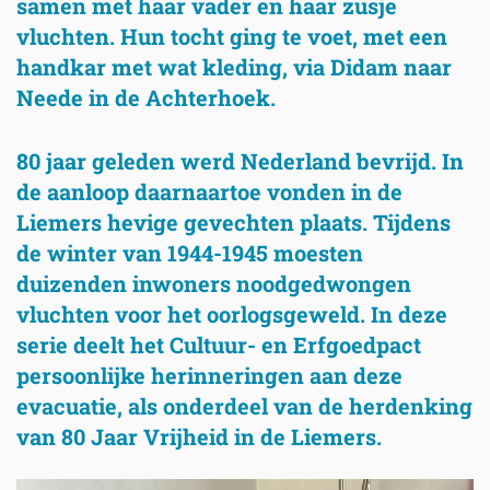
samen met haar vader en haar zusje
vluchten. Hun tocht ging te voet, met een
handkar met wat kleding, via Didam naar
Neede in de Achterhoek.
80 jaar geleden werd Nederland bevrijd. In
de aanloop daarnaartoe vonden in de
Liemers hevige gevechten plaats. Tijdens
de winter van 1944-1945 moesten
duizenden inwoners noodgedwongen
vluchten voor het oorlogsgeweld. In deze
serie deelt het Cultuur- en Erfgoedpact
persoonlijke herinneringen aan deze
evacuatie, als onderdeel van de herdenking
van 80 Jaar Vrijheid in de Liemers.