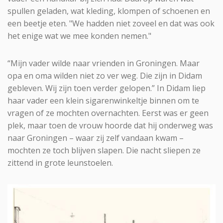
spullen geladen, wat kleding, klompen of schoenen en
een beetje eten. "We hadden niet zoveel en dat was ook
het enige wat we mee konden nemen."
“Mijn vader wilde naar vrienden in Groningen. Maar
opa en oma wilden niet zo ver weg. Die zijn in Didam
gebleven. Wij zijn toen verder gelopen.” In Didam liep
haar vader een klein sigarenwinkeltje binnen om te
vragen of ze mochten overnachten. Eerst was er geen
plek, maar toen de vrouw hoorde dat hij onderweg was
naar Groningen – waar zij zelf vandaan kwam –
mochten ze toch blijven slapen. Die nacht sliepen ze
zittend in grote leunstoelen.