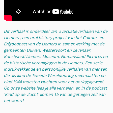
Dit verhaal is onderdeel van 'Evacuatieverhalen van de
Liemers', een oral history project van het Cultuur- en
Erfgoedpact van de Liemers in samenwerking met de
gemeenten Duiven, Westervoort en Zevenaar,
Kunstwerk! Liemers Museum, Nomansland Pictures en
de historische verenigingen in de Liemers. Een serie
indrukwekkende en persoonlijke verhalen van mensen
die als kind de Tweede Wereldoorlog meemaakten en
eind 1944 moesten vluchten voor het oorlogsgeweld.
Op onze website lees je alle verhalen, en in de podcast
'Kind op de vlucht' komen 15 van de getuigen zelf aan
het woord.